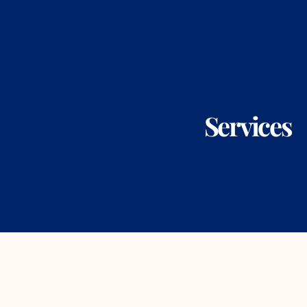
Services