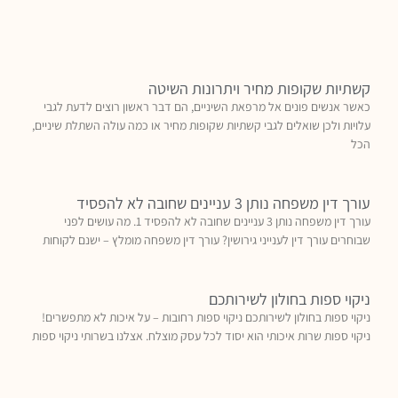
קשתיות שקופות מחיר ויתרונות השיטה
כאשר אנשים פונים אל מרפאת השיניים, הם דבר ראשון רוצים לדעת לגבי
עלויות ולכן שואלים לגבי קשתיות שקופות מחיר או כמה עולה השתלת שיניים,
הכל
עורך דין משפחה נותן 3 עניינים שחובה לא להפסיד
עורך דין משפחה נותן 3 עניינים שחובה לא להפסיד 1. מה עושים לפני
שבוחרים עורך דין לענייני גירושין? עורך דין משפחה מומלץ – ישנם לקוחות
ניקוי ספות בחולון לשירותכם
ניקוי ספות בחולון לשירותכם ניקוי ספות רחובות – על איכות לא מתפשרים!
ניקוי ספות שרות איכותי הוא יסוד לכל עסק מוצלח. אצלנו בשרותי ניקוי ספות
פסיכוגריאטר