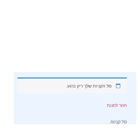
סל הקניות שלך ריק כרגע.
חזור לחנות
סל קניות