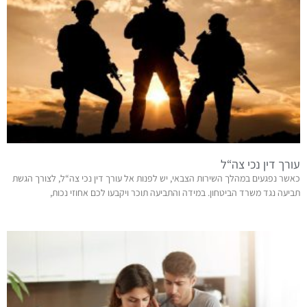
עורך דין נכי צה“ל
כאשר נפגעים במהלך השירות הצבאי, יש לפנות אל עורך דין נכי צה“ל, לצורך הגשת
תביעה נגד משרד הביטחון. במידה והתביעה תוכר ויקבעו לכם אחוזי נכות,