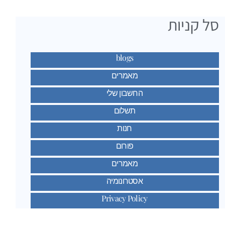
סל קניות
blogs
מאמרים
החשבון שלי
תשלום
חנות
פורום
מאמרים
אסטרונומיה
Privacy Policy