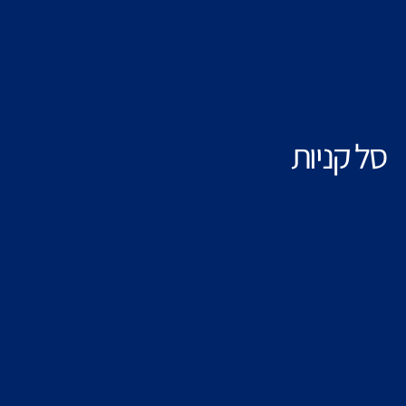
סל קניות