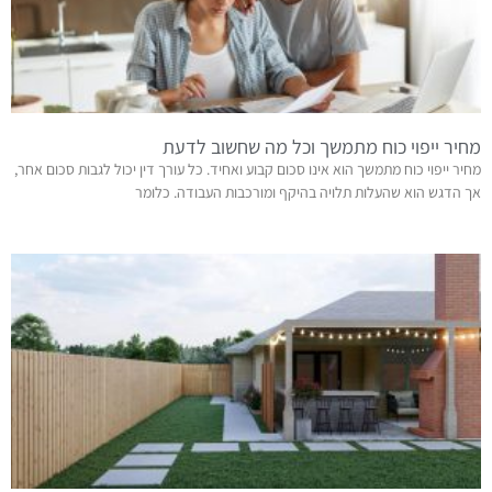
מחיר ייפוי כוח מתמשך וכל מה שחשוב לדעת
מחיר ייפוי כוח מתמשך הוא אינו סכום קבוע ואחיד. כל עורך דין יכול לגבות סכום אחר,
אך הדגש הוא שהעלות תלויה בהיקף ומורכבות העבודה. כלומר