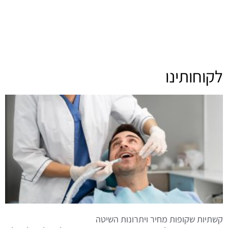
לקוחותינו
קשתיות שקופות מחיר ויתרונות השיטה