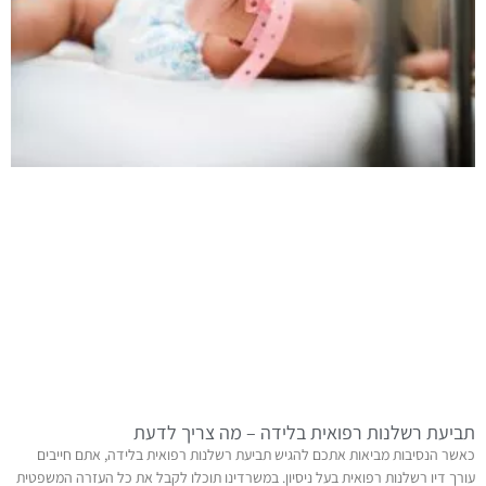
תביעת רשלנות רפואית בלידה – מה צריך לדעת
כאשר הנסיבות מביאות אתכם להגיש תביעת רשלנות רפואית בלידה, אתם חייבים
עורך דיו רשלנות רפואית בעל ניסיון. במשרדינו תוכלו לקבל את כל העזרה המשפטית