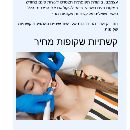
עצמכם. ביקורת תקופתית תצטרכו לעשות פעם בחודש
במקום פעם בשבוע. כדאי לשקול גם את הפרטים הללו
כאשר שואלים על קשתיות שקופות מחיר.
וזהו רק אחד מהיתרונות של יישור שיניים באמצעות קשתיות
שקופות.
קשתיות שקופות מחיר