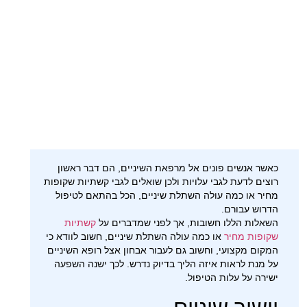
כאשר אנשים פונים אל מרפאת השיניים, הם דבר ראשון
רוצים לדעת לגבי עלויות ולכן שואלים לגבי קשתיות שקופות
מחיר או כמה עולה השתלת שיניים, הכל בהתאם לטיפול
הדרוש עבורם.
השאלות הללו חשובות, אך לפני שמדברים על
קשתיות
שקופות מחיר
או כמה עולה השתלת שיניים, חשוב לוודא כי
המקום מקצועי, וחשוב גם לעבור אבחון אצל רופא השיניים
על מנת לראות איזה הליך בדיוק נדרש. לכך ישנה השפעה
ישירה על עלות הטיפול.