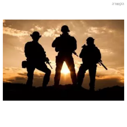
הקשורה