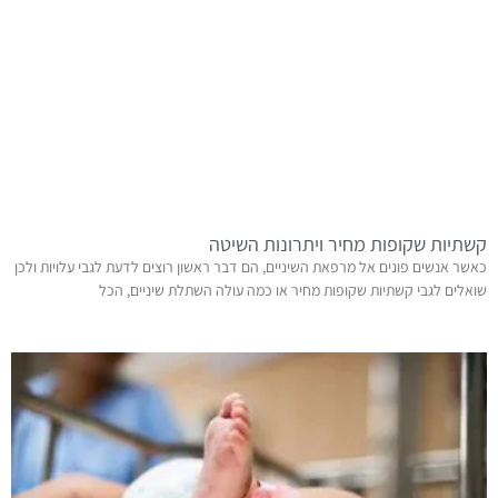
קשתיות שקופות מחיר ויתרונות השיטה
כאשר אנשים פונים אל מרפאת השיניים, הם דבר ראשון רוצים לדעת לגבי עלויות ולכן
שואלים לגבי קשתיות שקופות מחיר או כמה עולה השתלת שיניים, הכל