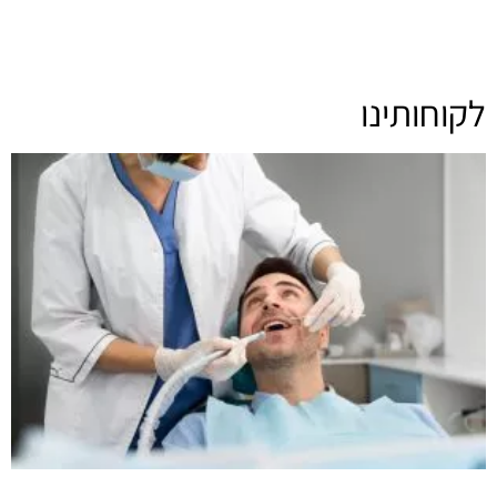
לקוחותינו