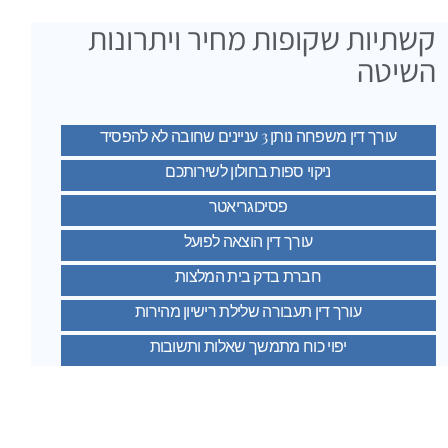
קשתיות שקופות מחיר ויתרונות
השיטה
עורך דין משפחה נותן 3 עניינים שחובה לא להפסיד
ניקוי ספות בחולון לשירותכם
פסיכוגריאטר
עורך דין הוצאה לפועל
חברת בדק בית המלצות
עורך דין תעבורה שלילת רישיון מהירות
יפוי כוח מתמשך שאלות ותשובות