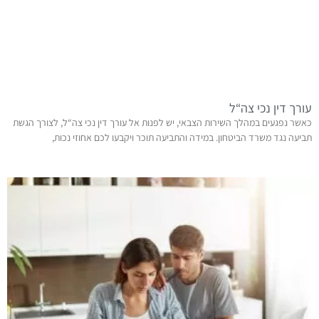
עורך דין נכי צה“ל
כאשר נפגעים במהלך השירות הצבאי, יש לפנות אל עורך דין נכי צה“ל, לצורך הגשת
תביעה נגד משרד הביטחון. במידה והתביעה תוכר ויקבעו לכם אחוזי נכות,