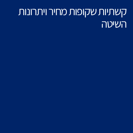
קשתיות שקופות מחיר ויתרונות
השיטה