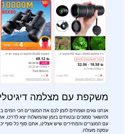
משקפת עם מצלמה דיגיטלית 
אנחנו גאים ושמחים לזמן לכם את המוצרים הכי חמים ב
ולהשאר סמוכים ובטוחים בזמן שהמשלוח יצא לדרכו. את
עם המוצרים והמחירים שיש אצלינו, אתם סוף כל סוף יכול
עסקה מעולה.