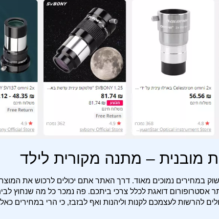
מובנית – מתנה מקורית לילד
שוק במחירים נמוכים מאוד. דרך האתר אתם יכולים לרכוש את המוצר
ר אסטרופורום דואגת לכלל צרכי ביתכם. פה נמכר כל מה שנחוץ לבי
ים להרשות לעצמכם לקנות וליהנות ואף לבזבז, כי הרי במחירים כאלו 