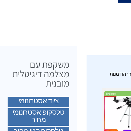
משקפת עם
מצלמה דיגיטלית
הי הזדמנות
מובנית
ציוד אסטרונומי
טלסקופ אסטרונומי
מחיר
טלסקופ קטן מחיר