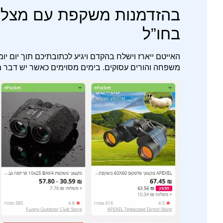
בהזדמנות משקפת עם מצלמה
בחו”ל
האייטם ייארז וישלח בהקדם ויגיע לכתובתיכם תוך יום יומ
משפחה והורים עסוקים. בימים מסוימים כאשר יש דבר מ