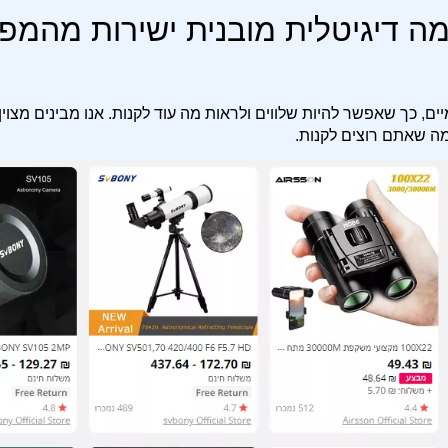
 דיגיטלית מובנית ישירות מהמפ
יים, כך שאפשר להיות שלווים ולראות מה עוד לקנות. אנו מבינים מצוין
ה שאתם רוצים לקנות.