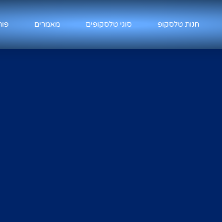
חנות טלסקופ
סוגי טלסקופים
מאמרים
פור