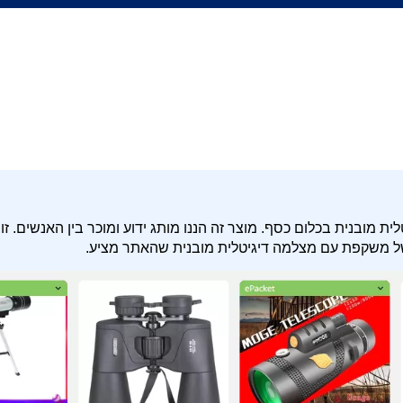
 מובנית בכלום כסף. מוצר זה הננו מותג ידוע ומוכר בין האנשים. זו
של משקפת עם מצלמה דיגיטלית מובנית שהאתר מציע.