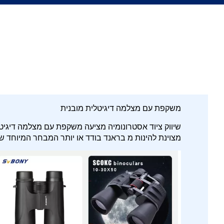
משקפת עם מצלמה דיגיטלית מובנית
שיווק ציוד אסטרונומיה מציעה משקפת עם מצלמה דיגיטלית
מצוינת להינות מ בראנד בודד או יותר המבחר המיוחד 