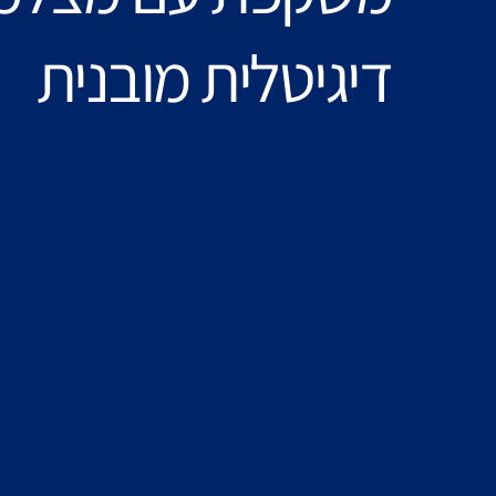
דיגיטלית מובנית