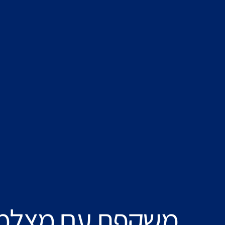
משקפת עם מצלמ