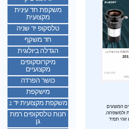
משקפת חד עינית
מקצועית
טלסקופ יד שניה
חד משקף
הגדלה ביולוגית
מיקרוסקופים
מקצועיים
כושר הפרדה
מישקפת
משקפת מקצועית יד 2
ים המוצעים
חנות טלסקופים רמת
ת ולמשפחה.
גן
זוהי תמיד