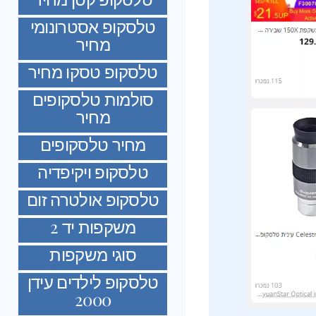
טלסקופ אסטרונומי
מחיר
טלסקופ טסקו מחיר
סולמות טלסקופים
מחיר
מחיר טלסקופים
טלסקופ ויקיפדיה
טלסקופ אולטרה זום
משקפות יד 2
סוגי משקפות
טלסקופ לילדים עידן
2000