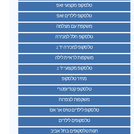
טלסקופ מקצועי זאפ
טלסקופ לילדים זאפ
משקפת עם מצלמה
טלסקופ חלל למכירה
טלסקופ למכירה יד 2
משקפות לראיית לילה
טלסקופ מקצועי יד 2
מחיר טלסקופ
טלסקופ קטדיופטרי
משקפות לצפרות
טלסקופ לילדים טויס אר אס
טלסקופים לילדים
חנות טלסקופים בתל אביב