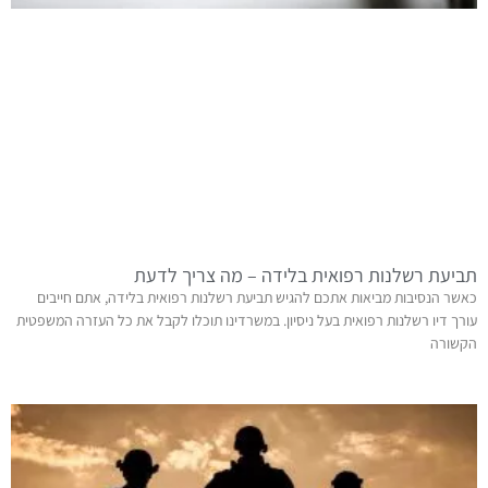
תביעת רשלנות רפואית בלידה – מה צריך לדעת
כאשר הנסיבות מביאות אתכם להגיש תביעת רשלנות רפואית בלידה, אתם חייבים
עורך דיו רשלנות רפואית בעל ניסיון. במשרדינו תוכלו לקבל את כל העזרה המשפטית
הקשורה