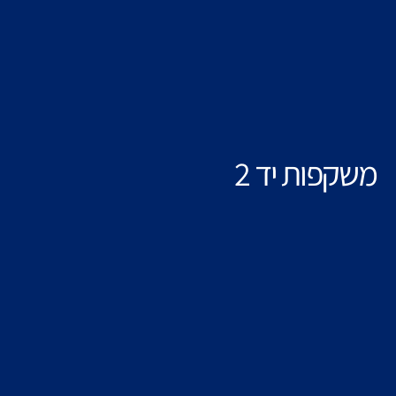
משקפות יד 2