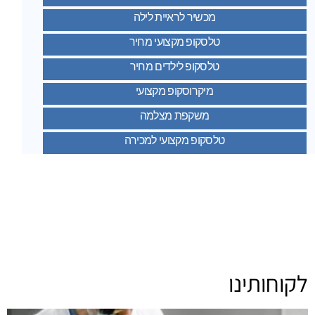
מכשיר לראיית לילה
טלסקופ מקצועי מחיר
טלסקופ לילדים מחיר
מיקרוסקופ מקצועי
משקפת מצלמה
טלסקופ מקצועי למכירה
לקוחותינו