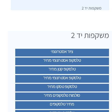
משקפות יד 2
משקפות יד 2
ציוד אסטרונומי
טלסקופ אסטרונומי מחיר
טלסקופ קטן מחיר
טלסקופ אסטרונומי מחיר
טלסקופ טסקו מחיר
סולמות טלסקופים מחיר
מחיר טלסקופים