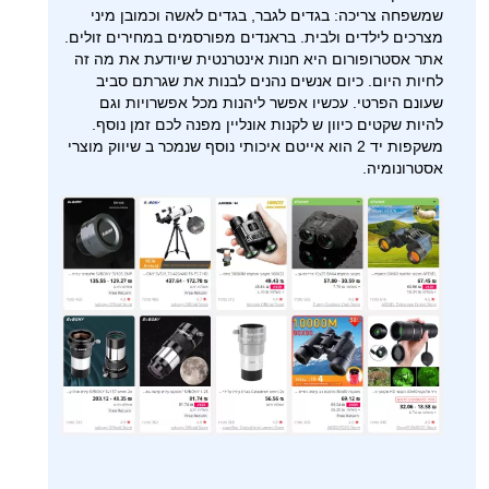
שמשפחה צריכה: בגדים לגבר, בגדים לאשה וכמובן מיני
מצרכים לילדים ולבית. בראנדים מפורסמים במחירים זולים.
אתר אסטרופורום היא חנות אינטרנטית שיודעת את מה זה
לחיות היום. כיום אנשים נהנים לבנות את שגרתם סביב
שעונם הפרטי. עכשיו אפשר ליהנות מכל אפשרויות וגם
להיות שקטים כיוון ש לקנות אונליין מפנה לכם זמן נוסף.
משקפות יד 2 הוא אייטם איכותי נוסף שנמכר ב שיווק מוצרי
אסטרונומיה.