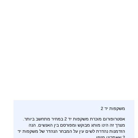
משקפות יד 2
אסטרופורום מוכרת משקפות יד 2 במחיר מתחשב ביותר.
מצרך זה הינו מותג מבוקש ומפורסם בין האנשים. הנה
הזדמנות נהדרת לשים עין על המבחר הנהדר של משקפות יד
2 שאתרינו מזמן.