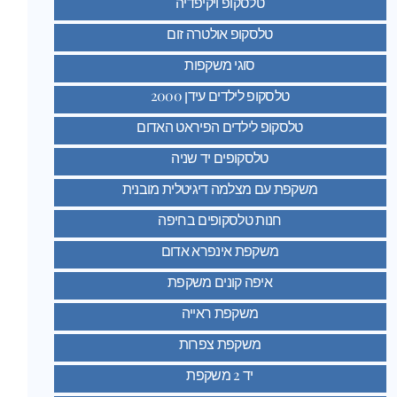
טלסקופ ויקיפדיה
טלסקופ אולטרה זום
סוגי משקפות
טלסקופ לילדים עידן 2000
טלסקופ לילדים הפיראט האדום
טלסקופים יד שניה
משקפת עם מצלמה דיגיטלית מובנית
חנות טלסקופים בחיפה
משקפת אינפרא אדום
איפה קונים משקפת
משקפת ראייה
משקפת צפרות
יד 2 משקפת