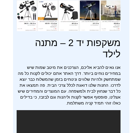
משקפות יד 2 – מתנה
לילד
אנו גאים להביא אליכם, הצרכנים את מיטב שמות שיש
במחירים נוחים ביותר. דרך האתר אתם יכולים לקנות כל מה
שמתחשק ולהיות שלווים ונינוחים בזמן שהמשלוח כבר יוצא
לדרכו. החנות שלנו דואגת לכלל צרכי הבית. פה תמצאו את
כל דבר שנחוץ לבית ולמשפחה. עם המוצרים והמחירים שיש
אצלינו, סופסוף אפשר לקנות וליהנות וגם לבזבז, כי בדילים
כאלו זוהי תמיד קניה משתלמת.