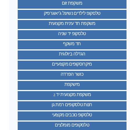
משקפת זום
טלסקופ לילדים נשיונל ג’יאוגרפיק
משקפת חד עינית מקצועית
טלסקופ יד שניה
חד משקף
הגדלה ביולוגית
מיקרוסקופים מקצועיים
כושר הפרדה
מישקפת
משקפת מקצועית יד 2
חנות טלסקופים רמת גן
טלסקופ כוכבים מקצועי
טלסקופים מומלצים