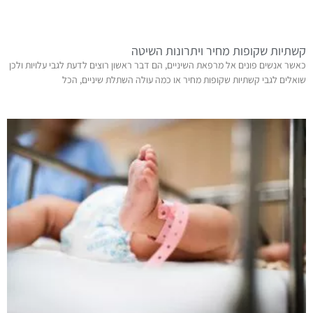
קשתיות שקופות מחיר ויתרונות השיטה
כאשר אנשים פונים אל מרפאת השיניים, הם דבר ראשון רוצים לדעת לגבי עלויות ולכן
שואלים לגבי קשתיות שקופות מחיר או כמה עולה השתלת שיניים, הכל