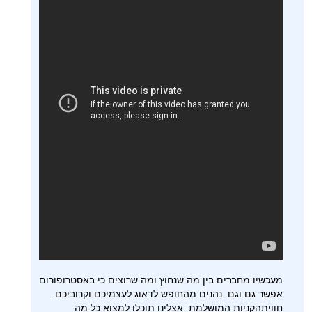
מעכשיו מחברים בין מה שנחוץ ומה שרוצים.כי באסטרופורום
אפשר גם וגם. נהנים מהחופש לדאוג לעצמיכם וקרוביכם.
חוויתהקניות המושלמת. אצלינו תוכלו למצוא כל מה