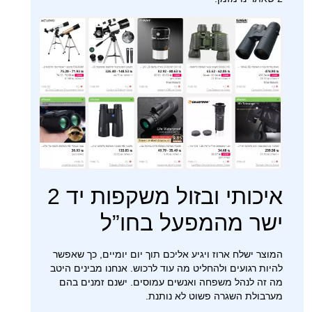
איכותי ובזול משקפות יד 2
ישר מהמפעל בחו”ל
המוצר ישלח ארוז ויגיע אליכם תוך יום יומיים, כך שאפשר
להיות רגועים ולהחליט מה עוד לרכוש. אנחנו מבינים היטב
מה זה לנהל משפחה ואנשים עמוסים. ישנם זמנים בהם
מערבולת השגרה פשוט לא נותנת.