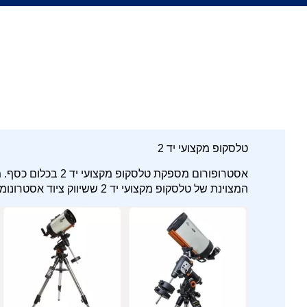
טלסקופ מקצועי יד 2
אסטרופורום מספקת ט
המצוינת של טלסקופ מקצועי יד 2 ששיווק ציוד אסטרונומיה מציעה.