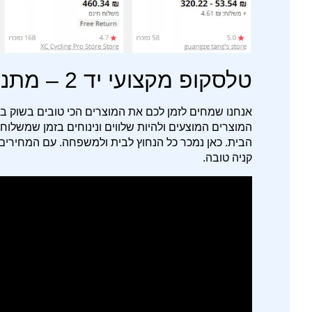
טלסקופ מקצועי יד 2 – מתנה מקורית ליום הולדת
אנחנו שמחים לזמן לכם את המוצרים הכי טובים בשוק במ
המוצרים המוצעים ולהיות שלווים ונינוחים בזמן שמשלוח 
הבית. כאן נמכר כל הנחוץ לבית ולמשפחה. עם המחירים הז
קניה טובה.