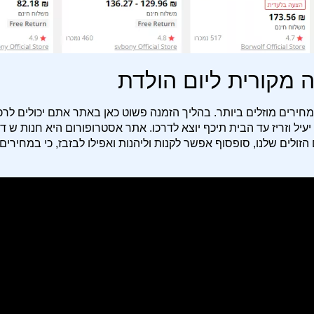
חירים מוזלים ביותר. בהליך הזמנה פשוט כאן באתר אתם יכולים לר
יעיל וזריז עד הבית תיכף יוצא לדרכו. אתר אסטרופורום היא חנות ש ד
ולים שלנו, סופסוף אפשר לקנות וליהנות ואפילו לבזבז, כי במחירים 