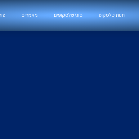
חנות טלסקופ
סוגי טלסקופים
מאמרים
פור