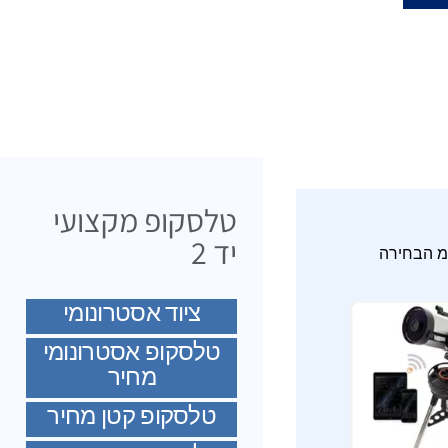
טלסקופ מקצועי
יד 2
ינות מ הבחירה
ציוד אסטרונומי
טלסקופ אסטרונומי
מחיר
טלסקופ קטן מחיר