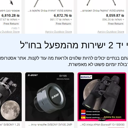
 בחו”ל
תם בנתיים יכולים להיות שלווים ולראות מה עוד לקנות. אתר אסטרופו
בולת יומיום פשוט לא מאפשרת.