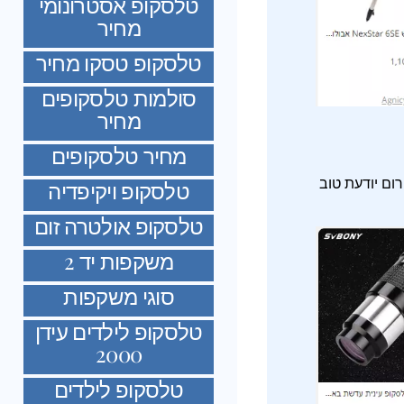
טלסקופ אסטרונומי
מחיר
טלסקופ טסקו מחיר
סולמות טלסקופים
מחיר
מחיר טלסקופים
רום יודעת טוב
טלסקופ ויקיפדיה
טלסקופ אולטרה זום
משקפות יד 2
סוגי משקפות
טלסקופ לילדים עידן
2000
טלסקופ לילדים