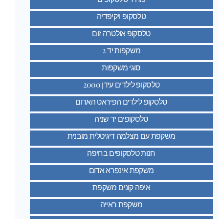
טלסקופ ויקיפדיה
טלסקופ אולטרה זום
משקפות יד 2
סוגי משקפות
טלסקופ לילדים עידן 2000
טלסקופ לילדים הפיראט האדום
טלסקופים יד שניה
משקפת עם מצלמה דיגיטלית מובנית
חנות טלסקופים בחיפה
משקפת אינפרא אדום
איפה קונים משקפת
משקפת ראייה