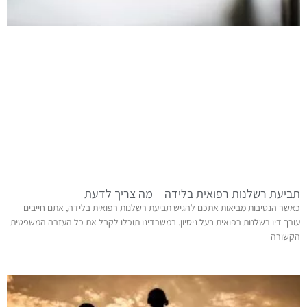
תביעת רשלנות רפואית בלידה – מה צריך לדעת
כאשר הנסיבות מביאות אתכם להגיש תביעת רשלנות רפואית בלידה, אתם חייבים
עורך דיו רשלנות רפואית בעל ניסיון. במשרדינו תוכלו לקבל את כל העזרה המשפטית
הקשורה