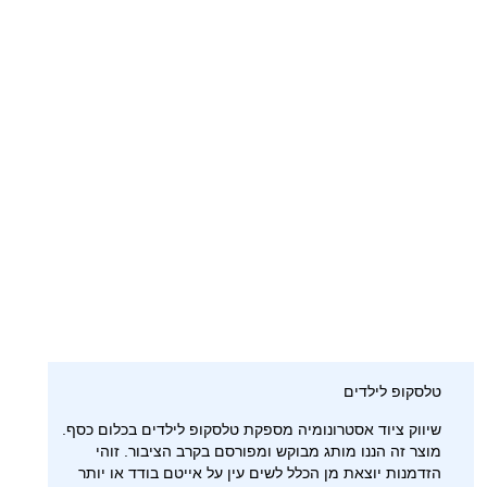
טלסקופ לילדים
שיווק ציוד אסטרונומיה מספקת טלסקופ לילדים בכלום כסף.
מוצר זה הננו מותג מבוקש ומפורסם בקרב הציבור. זוהי
הזדמנות יוצאת מן הכלל לשים עין על אייטם בודד או יותר