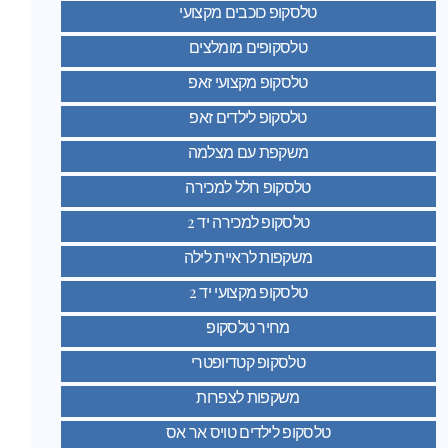
טלסקופ כוכבים מקצועי
טלסקופים מומלצים
טלסקופ מקצועי זאפ
טלסקופ לילדים זאפ
משקפת עם מצלמה
טלסקופ חלל למכירה
טלסקופ למכירה יד 2
משקפות לראיית לילה
טלסקופ מקצועי יד 2
מחיר טלסקופ
טלסקופ קטדיופטרי
משקפות לצפרות
טלסקופ לילדים טויס אר אס