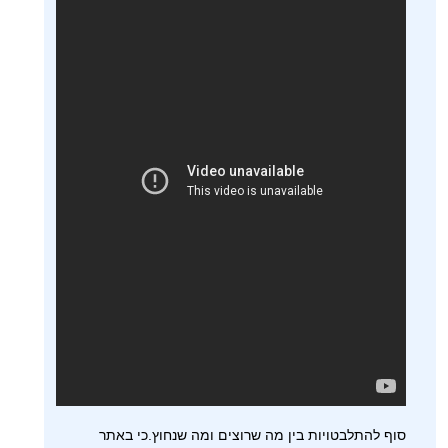
סוף להתלבטויות בין מה שרוצים ומה שנחוץ.כי באתר