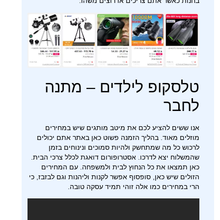
בחנות כאשר אתם צריכים או רוצים משהו.
טלסקופ לילדים – מתנה
לחבר
אנו ששים להציע לכם את מיטב מותגים שיש במחירים
מוזלים מאוד. בהליך הזמנה פשוט כאן באתר אתם יכולים
לרכוש כל מה שמתחשק ולהיות סמוכים ונינוחים בזמן
שהמשלוח יצא לדרכו. אסטרופורום דואגת לכלל צרכי הבית.
כאן תמצאו את כל הנחוץ לבית ולמשפחה. עם המחירים
הזולים שיש כאן, סופסוף אפשר לקנות וליהנות וגם לבזבז, כי
הרי במחירים כמו אלה זוהי תמיד עסקה טובה.