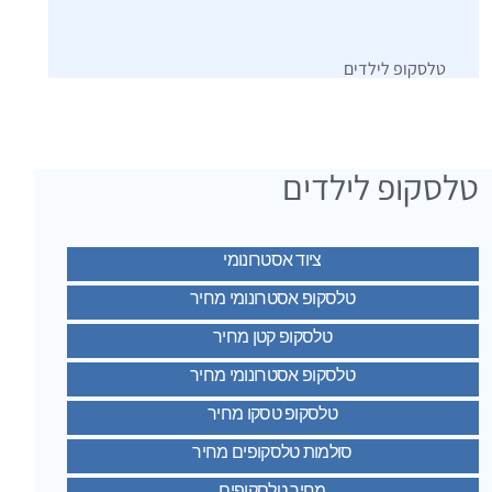
טלסקופ לילדים
טלסקופ לילדים
ציוד אסטרונומי
טלסקופ אסטרונומי מחיר
טלסקופ קטן מחיר
טלסקופ אסטרונומי מחיר
טלסקופ טסקו מחיר
סולמות טלסקופים מחיר
מחיר טלסקופים