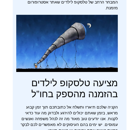
המבחר הרחב של טלסקופ לילדים שאתר אסטרופורום
מזמנת.
מציעה טלסקופ לילדים
בהזמנה מהספק בחו”ל
הקניה שלכם תיארז ותשלח אל כתובתכם תוך זמן קבוע
מראש, בזמן שאתם יכולים להירגע ולבדוק מה עוד כדאי
לקנות. אנו יודעים טוב מאוד מה זה לנהל משפחה ואנשים
עמוסים. יש ימים בהם העיסוקים לא מאפשרים לכם לבקר