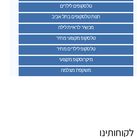
טלסקופים לילדים
חנות טלסקופים בתל אביב
מכשיר לראיית לילה
טלסקופ מקצועי מחיר
טלסקופ לילדים מחיר
מיקרוסקופ מקצועי
משקפת מצלמה
לקוחותינו