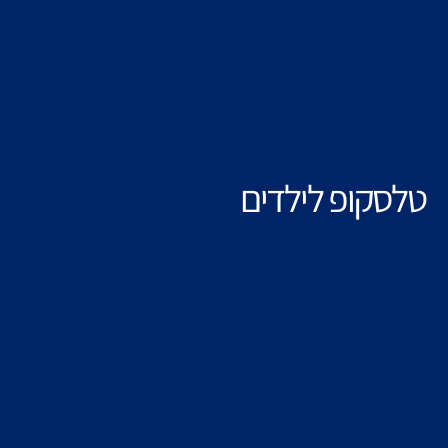
טלסקופ לילדים