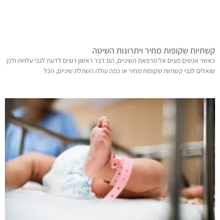
קשתיות שקופות מחיר ויתרונות השיטה
כאשר אנשים פונים אל מרפאת השיניים, הם דבר ראשון רוצים לדעת לגבי עלויות ולכן
שואלים לגבי קשתיות שקופות מחיר או כמה עולה השתלת שיניים, הכל