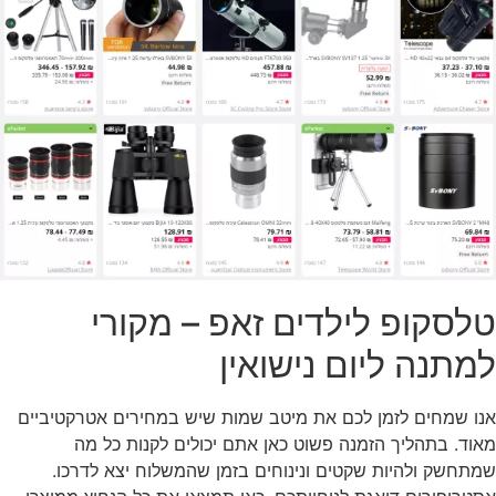
טלסקופ לילדים זאפ – מקורי
למתנה ליום נישואין
אנו שמחים לזמן לכם את מיטב שמות שיש במחירים אטרקטיביים
מאוד. בתהליך הזמנה פשוט כאן אתם יכולים לקנות כל מה
שמתחשק ולהיות שקטים ונינוחים בזמן שהמשלוח יצא לדרכו.