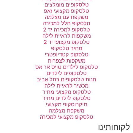
טלסקופים מומלצים
טלסקופ מקצועי זאפ
משקפת עם מצלמה
טלסקופ חלל למכירה
טלסקופ למכירה יד 2
משקפות לראיית לילה
טלסקופ מקצועי יד 2
מחיר טלסקופ
טלסקופ קטדיופטרי
משקפות לצפרות
טלסקופ לילדים טויס אר אס
טלסקופים לילדים
חנות טלסקופים בתל אביב
מכשיר לראיית לילה
טלסקופ מקצועי מחיר
טלסקופ לילדים מחיר
מיקרוסקופ מקצועי
משקפת מצלמה
טלסקופ מקצועי למכירה
לקוחותינו