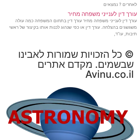
לאחרים ? נמצאים
עורך דין לענייני משפחה מחיר
עורך דין לענייני משפחה מחיר עורך דין בתחום המשפחה כמה עולה
משגשגים בהצלחה. עורך דין או כפי שנהוג לכנות אותו בקיצור של ראשי
תיבות, עו”ד,
© כל הזכויות שמורות לאבינו
שבשמים.
מקדם אתרים
Avinu.co.il