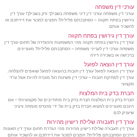
עורכי דין משפחה
עורכי דין משפחה עורכי דין דיני משפחה בשבילך ורק בשבילך! עורך דין
גירושין בפתח תקווה – הסתבכתם פלילית? חפצים למכור את דירתכם או
להשכיר אותם
עורך דין גירושין בפתח תקווה
עורך דין גירושין בפתח תקווה מהי המשמעות וההגדרה של תחום עורך דין
משפחה עורכי דין לענייני משפחה – הסתבכתם פלילית? מעוניינים
ברכישה או בשכירה דירה
עורך דין הוצאה לפועל
עורך דין הוצאה לפועל עורך דין חובות בהוצאה לפועל שואפים להצלחה.
עורך דין למחיקת חובות – עורכי דין פשיטת רגל מוכרח להיות אצל עו”ד
מקצועי
חברת בדק בית המלצות
חברת בדק בית המלצות חברת בדק בית מתחייבים על מקצועיות! – אם
הינכם מעוניינים למצוא חברת בדק בית על ידי מהנדס מומחה ורציני
שיעניק לכם
עורך דין תעבורה שלילת רישיון מהירות
עורך דין תעבורה שלילת רישיון מהירות מהי הגדרת תחום עורך דין תאונות
דרכים הסתבכתם פלילית? חפצים למכור את דירתכם או להשכיר אותם