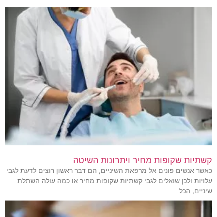
קשתיות שקופות מחיר ויתרונות השיטה
כאשר אנשים פונים אל מרפאת השיניים, הם דבר ראשון רוצים לדעת לגבי
עלויות ולכן שואלים לגבי קשתיות שקופות מחיר או כמה עולה השתלת
שיניים, הכל