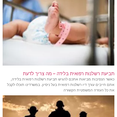
תביעת רשלנות רפואית בלידה – מה צריך לדעת
כאשר הנסיבות מביאות אתכם להגיש תביעת רשלנות רפואית בלידה,
אתם חייבים עורך דיו רשלנות רפואית בעל ניסיון. במשרדינו תוכלו לקבל
את כל העזרה המשפטית הקשורה