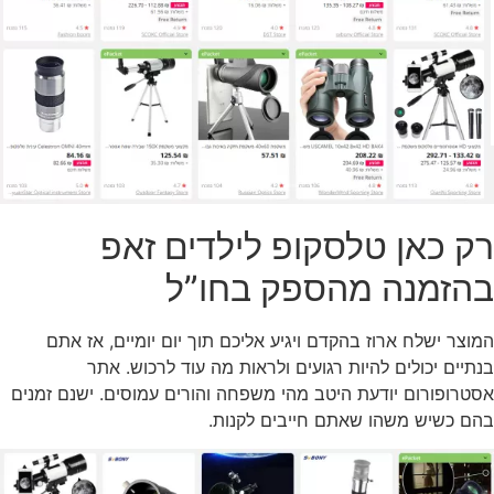
רק כאן טלסקופ לילדים זאפ
בהזמנה מהספק בחו”ל
המוצר ישלח ארוז בהקדם ויגיע אליכם תוך יום יומיים, אז אתם
בנתיים יכולים להיות רגועים ולראות מה עוד לרכוש. אתר
אסטרופורום יודעת היטב מהי משפחה והורים עמוסים. ישנם זמנים
בהם כשיש משהו שאתם חייבים לקנות.