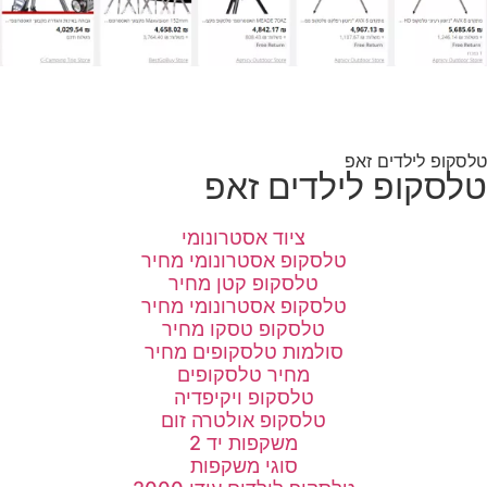
טלסקופ לילדים זאפ
טלסקופ לילדים זאפ
ציוד אסטרונומי
טלסקופ אסטרונומי מחיר
טלסקופ קטן מחיר
טלסקופ אסטרונומי מחיר
טלסקופ טסקו מחיר
סולמות טלסקופים מחיר
מחיר טלסקופים
טלסקופ ויקיפדיה
טלסקופ אולטרה זום
משקפות יד 2
סוגי משקפות