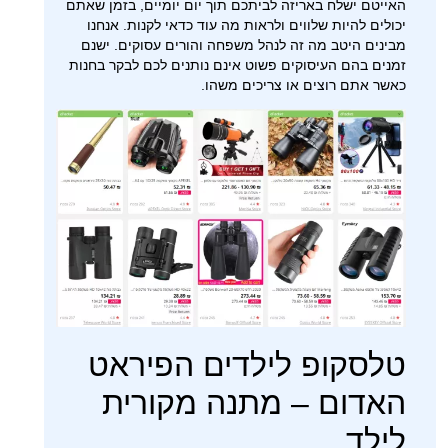
האייטם ישלח באריזה לביתכם תוך יום יומיים, בזמן שאתם
יכולים להיות שלווים ולראות מה עוד כדאי לקנות. אנחנו
מבינים היטב מה זה לנהל משפחה והורים עסוקים. ישנם
זמנים בהם העיסוקים פשוט אינם נותנים לכם לבקר בחנות
כאשר אתם רוצים או צריכים משהו.
טלסקופ לילדים הפיראט
האדום – מתנה מקורית
לילד