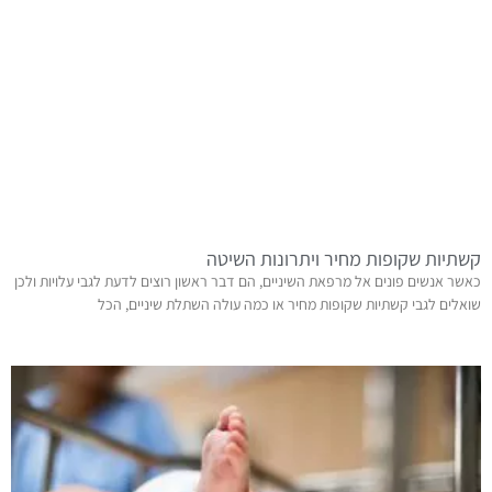
קשתיות שקופות מחיר ויתרונות השיטה
כאשר אנשים פונים אל מרפאת השיניים, הם דבר ראשון רוצים לדעת לגבי עלויות ולכן
שואלים לגבי קשתיות שקופות מחיר או כמה עולה השתלת שיניים, הכל