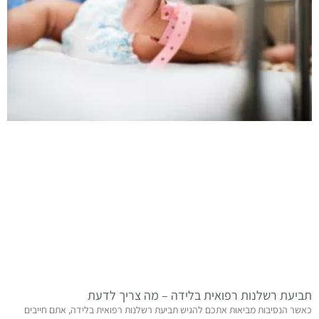
תביעת רשלנות רפואית בלידה – מה צריך לדעת
כאשר הנסיבות מביאות אתכם להגיש תביעת רשלנות רפואית בלידה, אתם חייבים