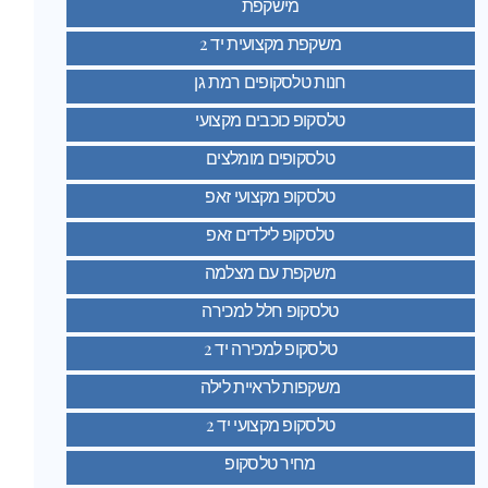
מישקפת
משקפת מקצועית יד 2
חנות טלסקופים רמת גן
טלסקופ כוכבים מקצועי
טלסקופים מומלצים
טלסקופ מקצועי זאפ
טלסקופ לילדים זאפ
משקפת עם מצלמה
טלסקופ חלל למכירה
טלסקופ למכירה יד 2
משקפות לראיית לילה
טלסקופ מקצועי יד 2
מחיר טלסקופ