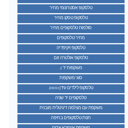
טלסקופ אסטרונומי מחיר
טלסקופ טסקו מחיר
סולמות טלסקופים מחיר
מחיר טלסקופים
טלסקופ ויקיפדיה
טלסקופ אולטרה זום
משקפות יד 2
סוגי משקפות
טלסקופ לילדים עידן 2000
טלסקופים יד שניה
משקפת עם מצלמה דיגיטלית מובנית
חנות טלסקופים בחיפה
משקפת אינפרא אדום