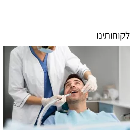
לקוחותינו