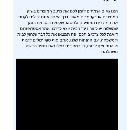
הננו גאים ושמחים לזמן לכם את מיטב המוצרים בשוק
במחירים אטרקטיביים מאוד. דרך האתר אתם יכולים לקנות
את המוצרים המוצעים ולהשאר שקטים ובטוחים בזמן
שמשלוח יעיל וזריז עד הבית יוצא לדרכו. אתר אסטרופורום
דואגת לכל צרכי ביתכם. פה תמצאו את כל דבר שנחוץ לבית
ולמשפחה. עם ההנחות שלנו, אתם סוף סוף יכולים לקנות
וליהנות ואף לבזבז, כי במחירים כאלו זאת תמיד רכישה
משתלמת.