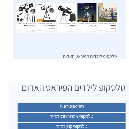
טלסקופ לילדים הפיראט האדום
טלסקופ לילדים הפיראט האדום
ציוד אסטרונומי
טלסקופ אסטרונומי מחיר
טלסקופ קטן מחיר