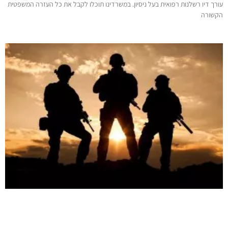
עורך דיו רשלנות רפואית בעל ניסיון. במשרדינו תוכלו לקבל את כל העזרה המשפטית
הקשורה