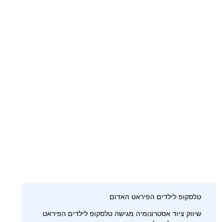
טלסקופ לילדים הפיראט האדום
שיווק ציוד אסטרונומיה מגישה טלסקופ לילדים הפיראט