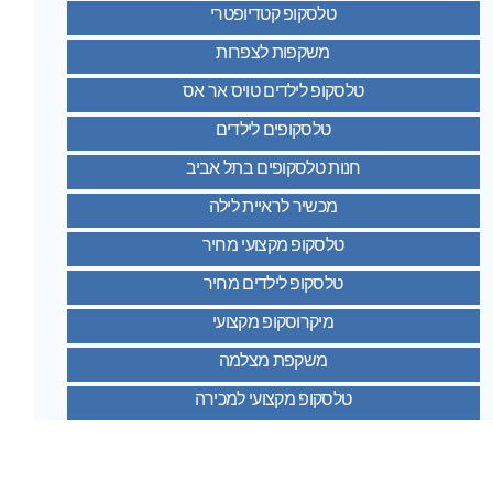
טלסקופ קטדיופטרי
משקפות לצפרות
טלסקופ לילדים טויס אר אס
טלסקופים לילדים
חנות טלסקופים בתל אביב
מכשיר לראיית לילה
טלסקופ מקצועי מחיר
טלסקופ לילדים מחיר
מיקרוסקופ מקצועי
משקפת מצלמה
טלסקופ מקצועי למכירה