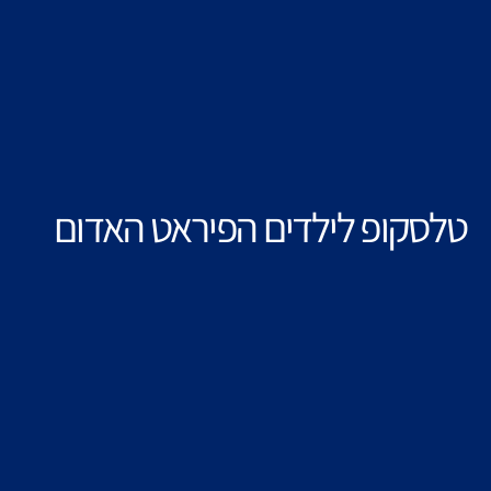
טלסקופ לילדים הפיראט האדום