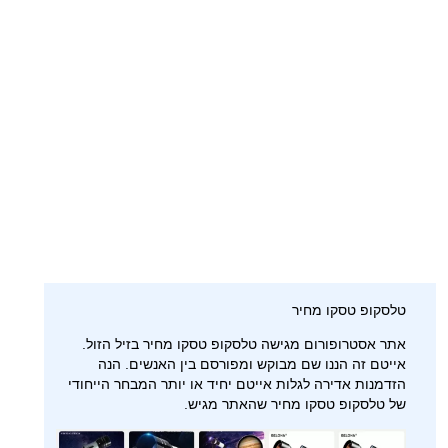
טלסקופ טסקו מחיר
אתר אסטרופורום מגישה טלסקופ טסקו מחיר בזיל הזול.
אייטם זה הננו שם מבוקש ומפורסם בין האנשים. הנה
הזדמנות אדירה לגלות אייטם יחיד או יותר המבחר הייחודי
של טלסקופ טסקו מחיר שהאתר מגיש.