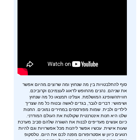
סוף להתלבטויות בין מה שנחוץ ומה שרוצים.מהיום אפשר
את שניהם. נהנים מהחופש לדאוג לעצמיכם וקרוביכם.
חוויתהשופינג המושלמת. אצלינו תמצאו כל מה שנחוץ
ושימושי: דברים לגבר, בגדים לאשה ובטוח כל מה שצריך
לילדים ולבית. שמות מפורסמים במחירים נמוכים. החנות
שלנו היא חנות אינטרנטית שקולטת את העולם המודרני.
כיום אנשים מעדיפים לבנות את השגרה שלהם סביב מערכת
שעות אישית. עכשיו אפשר ליהנות מכל אפשרויות וגם להיות
רגועים כיוון ש אסטרופורום מפנה לכם את היום. טלסקופ