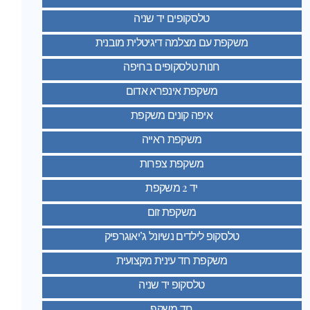
טלסקופים יד שניה
משקפת עם מצלמה דיגיטלית מובנית
חנות טלסקופים בחיפה
משקפת אינפרא אדום
איפה קונים משקפת
משקפת ראייה
משקפת צפרות
יד 2 משקפת
משקפת זום
טלסקופ לילדים נשיונל ג’יאוגרפיק
משקפת חד עינית מקצועית
טלסקופ יד שניה
חד משקף