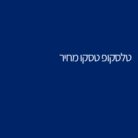
טלסקופ טסקו מחיר