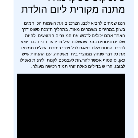
מתנה מקורית ליום הולדת
הננו שמחים להביא לכם, הצרכנים את השמות הכי חמים
בשוק במחירים משמחים מאוד. בתהליך הזמנה פשוט דרך
האתר אתם יכולים לרכוש את המוצרים המוצעים ולהיות
שלווים ונינוחים בזמן שמשלוח יעיל וזריז עד הבית כבר יוצא
לדרכו. החנות שלנו דואגת לכל צרכי ביתכם. אצלינו תמצאו
את כל דבר שנחוץ ממוצרי בית ומשפחה. עם ההנחות שיש
כאן, סופסוף אפשר להרשות לעצמכם לקנות וליהנות ואפילו
לבזבז, הרי ש בדילים כאלה זוהי תמיד רכישה מעולה.