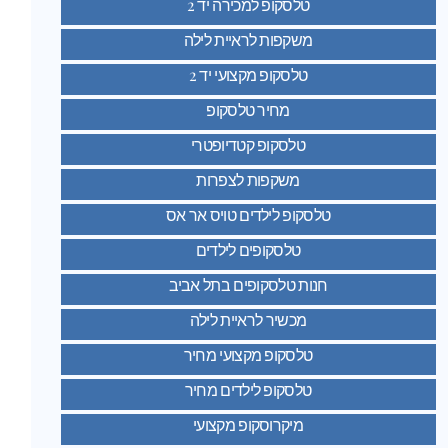
טלסקופ למכירה יד 2
משקפות לראיית לילה
טלסקופ מקצועי יד 2
מחיר טלסקופ
טלסקופ קטדיופטרי
משקפות לצפרות
טלסקופ לילדים טויס אר אס
טלסקופים לילדים
חנות טלסקופים בתל אביב
מכשיר לראיית לילה
טלסקופ מקצועי מחיר
טלסקופ לילדים מחיר
מיקרוסקופ מקצועי