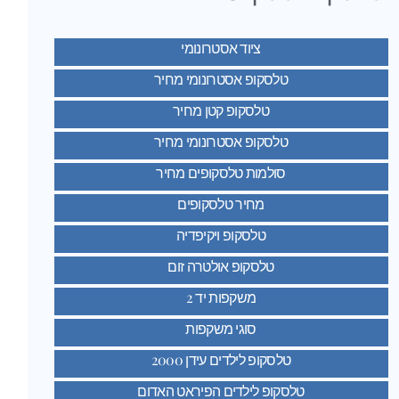
ציוד אסטרונומי
טלסקופ אסטרונומי מחיר
טלסקופ קטן מחיר
טלסקופ אסטרונומי מחיר
סולמות טלסקופים מחיר
מחיר טלסקופים
טלסקופ ויקיפדיה
טלסקופ אולטרה זום
משקפות יד 2
סוגי משקפות
טלסקופ לילדים עידן 2000
טלסקופ לילדים הפיראט האדום