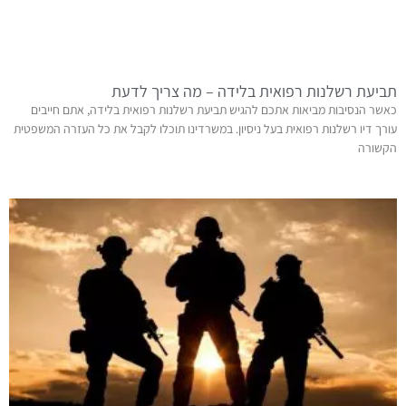
תביעת רשלנות רפואית בלידה – מה צריך לדעת
כאשר הנסיבות מביאות אתכם להגיש תביעת רשלנות רפואית בלידה, אתם חייבים
עורך דיו רשלנות רפואית בעל ניסיון. במשרדינו תוכלו לקבל את כל העזרה המשפטית
הקשורה