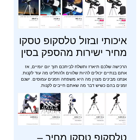
איכותי ובזול טלסקופ טסקו
מחיר ישירות מהספק בסין
הרכישה שלכם תיארז ותשלח לביתכם תוך יום יומיים, אז
אתם בנתיים יכולים להיות שלווים ולהחליט מה עוד לקנות.
אנחנו מבינים מצוין מה היא משפחה וזמנים עמוסים. ישנם
זמנים בהם כשיש דבר מה שאתם חייבים לקנות.
טלסקופ טסקו מחיר –