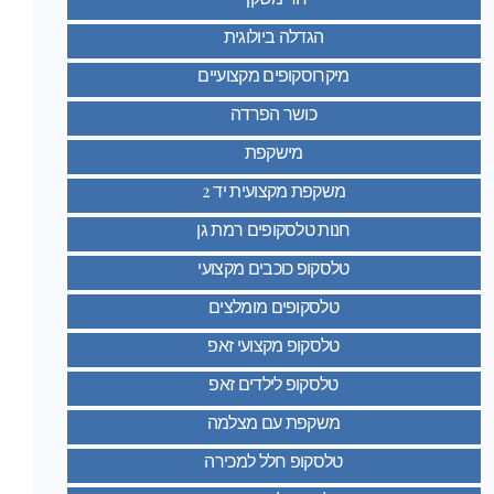
הגדלה ביולוגית
מיקרוסקופים מקצועיים
כושר הפרדה
מישקפת
משקפת מקצועית יד 2
חנות טלסקופים רמת גן
טלסקופ כוכבים מקצועי
טלסקופים מומלצים
טלסקופ מקצועי זאפ
טלסקופ לילדים זאפ
משקפת עם מצלמה
טלסקופ חלל למכירה