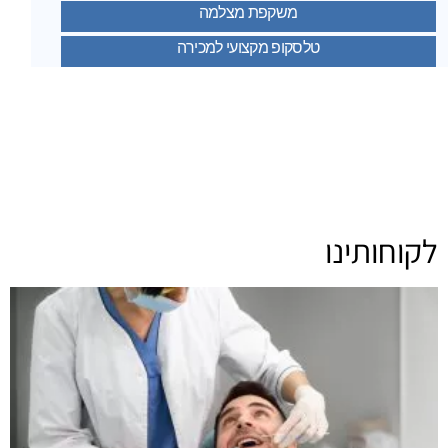
משקפת מצלמה
טלסקופ מקצועי למכירה
לקוחותינו