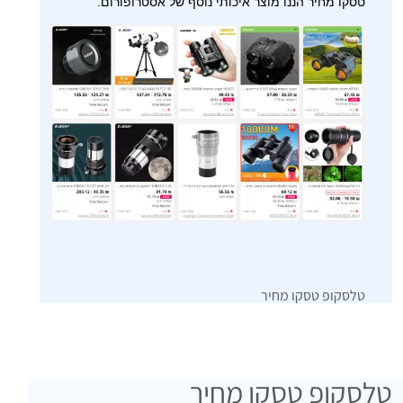
טסקו מחיר הננו מוצר איכותי נוסף של אסטרופורום.
טלסקופ טסקו מחיר
טלסקופ טסקו מחיר