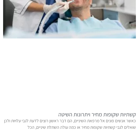
קשתיות שקופות מחיר ויתרונות השיטה
כאשר אנשים פונים אל מרפאת השיניים, הם דבר ראשון רוצים לדעת לגבי עלויות ולכן
שואלים לגבי קשתיות שקופות מחיר או כמה עולה השתלת שיניים, הכל