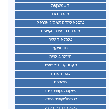
יד 2 משקפת
משקפת זום
טלסקופ לילדים נשיונל ג’יאוגרפיק
משקפת חד עינית מקצועית
טלסקופ יד שניה
חד משקף
הגדלה ביולוגית
מיקרוסקופים מקצועיים
כושר הפרדה
מישקפת
משקפת מקצועית יד 2
חנות טלסקופים רמת גן
טלסקופ כוכבים מקצועי