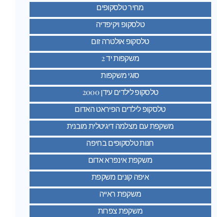
מחיר טלסקופים
טלסקופ ויקיפדיה
טלסקופ אולטרה זום
משקפות יד 2
סוגי משקפות
טלסקופ לילדים עידן 2000
טלסקופ לילדים הפיראט האדום
משקפת עם מצלמה דיגיטלית מובנית
חנות טלסקופים בחיפה
משקפת אינפרא אדום
איפה קונים משקפת
משקפת ראייה
משקפת צפרות