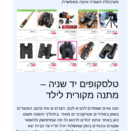
מערבולת השגרה איננה מאפשרת.
טלסקופים יד שניה –
מתנה מקורית לילד
הננו גאים ושמחים להביא לכם, הצרכנים את מיטב המוצרים
בשוק במחירים אטרקטיביים מאוד. בתהליך הזמנה פשוט
כאן באתר אתם יכולים לרכוש כל מה שמתחשק ולהשאר
שקטים ונינוחים בזמן שמשלוח יעיל וזריז עד הבית יצא