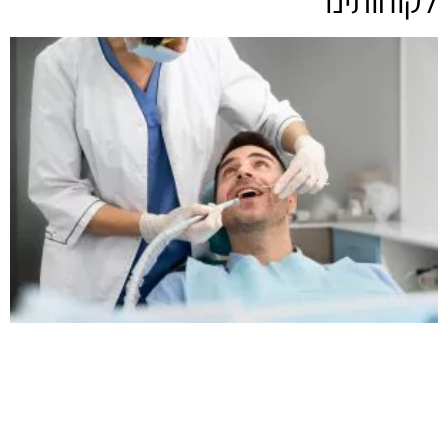
לקוחותינו