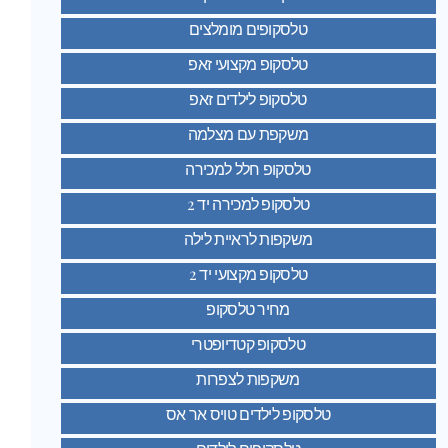
טלסקופים מומלצים
טלסקופ מקצועי זאפ
טלסקופ לילדים זאפ
משקפת עם מצלמה
טלסקופ חלל למכירה
טלסקופ למכירה יד 2
משקפות לראיית לילה
טלסקופ מקצועי יד 2
מחיר טלסקופ
טלסקופ קטדיופטרי
משקפות לצפרות
טלסקופ לילדים טויס אר אס