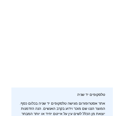
טלסקופים יד שניה
אתר אסטרופורום מגישה טלסקופים יד שניה בכלום כסף.
המוצר הננו שם מוכר וידוע בקרב האנשים. הנה הזדמנות
יוצאת מן הכלל לשים עין על אייטם יחיד או יותר המבחר