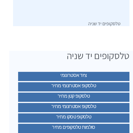
טלסקופים יד שניה
טלסקופים יד שניה
ציוד אסטרונומי
טלסקופ אסטרונומי מחיר
טלסקופ קטן מחיר
טלסקופ אסטרונומי מחיר
טלסקופ טסקו מחיר
סולמות טלסקופים מחיר