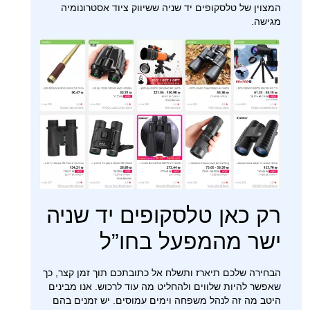
המצוין של טלסקופים יד שניה ששיווק ציוד אסטרונומיה
מגישה.
רק כאן טלסקופים יד שניה
ישר מהמפעל בחו”ל
הבחירה שלכם תיארז ותשלח אל כתובתכם תוך זמן קצר, כך
שאפשר להיות שלווים ולהחליט מה עוד לרכוש. אנו מבינים
היטב מה זה לנהל משפחה וימים עמוסים. יש זמנים בהם