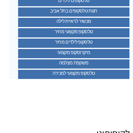
טלסקופים לילדים
חנות טלסקופים בתל אביב
מכשיר לראיית לילה
טלסקופ מקצועי מחיר
טלסקופ לילדים מחיר
מיקרוסקופ מקצועי
משקפת מצלמה
טלסקופ מקצועי למכירה