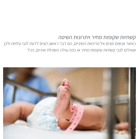
קשתיות שקופות מחיר ויתרונות השיטה
כאשר אנשים פונים אל מרפאת השיניים, הם דבר ראשון רוצים לדעת לגבי עלויות ולכן
שואלים לגבי קשתיות שקופות מחיר או כמה עולה השתלת שיניים, הכל