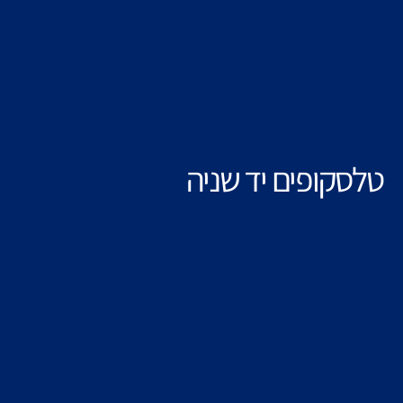
טלסקופים יד שניה