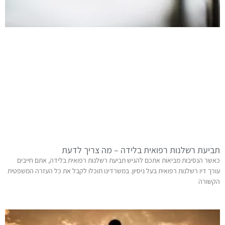
תביעת רשלנות רפואית בלידה – מה צריך לדעת
כאשר הנסיבות מביאות אתכם להגיש תביעת רשלנות רפואית בלידה, אתם חייבים
עורך דיו רשלנות רפואית בעל ניסיון. במשרדינו תוכלו לקבל את כל העזרה המשפטית
הקשורה