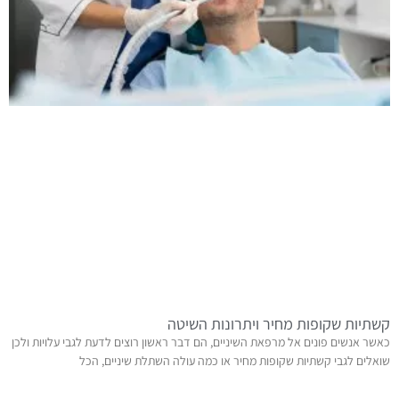
קשתיות שקופות מחיר ויתרונות השיטה
כאשר אנשים פונים אל מרפאת השיניים, הם דבר ראשון רוצים לדעת לגבי עלויות ולכן
שואלים לגבי קשתיות שקופות מחיר או כמה עולה השתלת שיניים, הכל