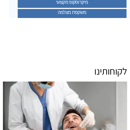
מיקרוסקופ מקצועי
משקפת מצלמה
לקוחותינו