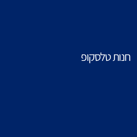
חנות טלסקופ