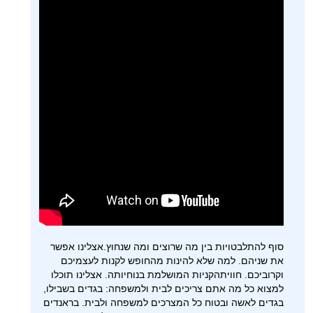
סוף להתלבטויות בין מה שרוצים ומה שנחוץ.אצלינו אפשר
את שניהם. למה שלא להינות מהחופש לקנות לעצמיכם
וקרוביכם. חוויתהקניות המושלמת בנוחיותה. אצלינו תוכלו
למצוא כל מה אתם צריכים לבית ולמשפחה: בגדים בשבילו,
בגדים לאשה ובטוח כל המצרכים למשפחה ולבית. בראנדים