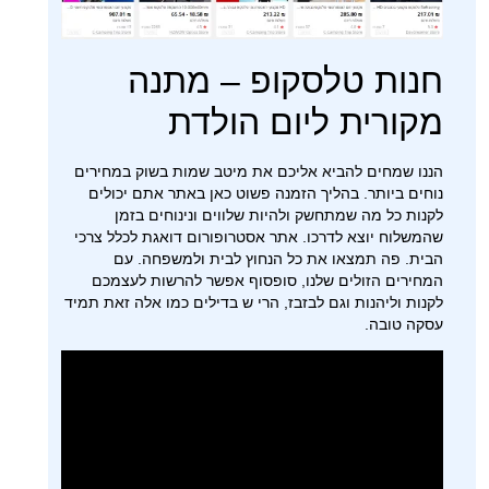
חנות טלסקופ – מתנה
מקורית ליום הולדת
הננו שמחים להביא אליכם את מיטב שמות בשוק במחירים
נוחים ביותר. בהליך הזמנה פשוט כאן באתר אתם יכולים
לקנות כל מה שמתחשק ולהיות שלווים ונינוחים בזמן
שהמשלוח יוצא לדרכו. אתר אסטרופורום דואגת לכלל צרכי
הבית. פה תמצאו את כל הנחוץ לבית ולמשפחה. עם
המחירים הזולים שלנו, סופסוף אפשר להרשות לעצמכם
לקנות וליהנות וגם לבזבז, הרי ש בדילים כמו אלה זאת תמיד
עסקה טובה.