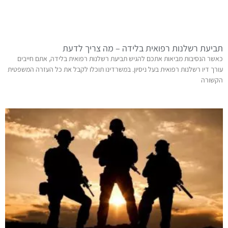
תביעת רשלנות רפואית בלידה – מה צריך לדעת
כאשר הנסיבות מביאות אתכם להגיש תביעת רשלנות רפואית בלידה, אתם חייבים
עורך דיו רשלנות רפואית בעל ניסיון. במשרדינו תוכלו לקבל את כל העזרה המשפטית
הקשורה