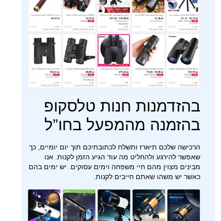
בהזדמנות חנות טלסקופ
בהזמנה מהמפעל בחו”ל
הרכישה שלכם תיארז ותשלח לכתובתיכם תוך יום יומיים, כך
שאפשר להירגע ולהחליט מה עוד הגיע הזמן לקנות. אנו
מבינים מצוין מהם חיי משפחה וימים עסוקים. יש ימים בהם
כאשר יש משהו שאתם חייבים לקנות.