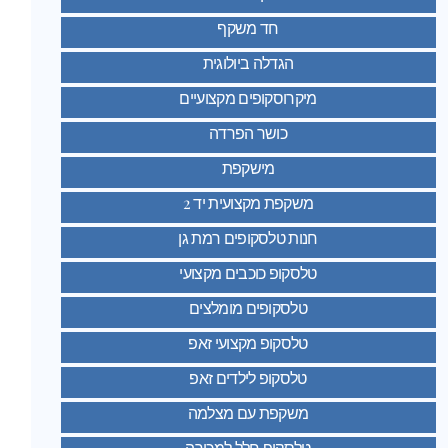
חד משקף
הגדלה ביולוגית
מיקרוסקופים מקצועיים
כושר הפרדה
מישקפת
משקפת מקצועית יד 2
חנות טלסקופים רמת גן
טלסקופ כוכבים מקצועי
טלסקופים מומלצים
טלסקופ מקצועי זאפ
טלסקופ לילדים זאפ
משקפת עם מצלמה
טלסקופ חלל למכירה