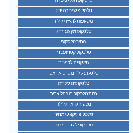
טלסקופ למכירה יד 2
משקפות לראיית לילה
טלסקופ מקצועי יד 2
מחיר טלסקופ
טלסקופ קטדיופטרי
משקפות לצפרות
טלסקופ לילדים טויס אר אס
טלסקופים לילדים
חנות טלסקופים בתל אביב
מכשיר לראיית לילה
טלסקופ מקצועי מחיר
טלסקופ לילדים מחיר