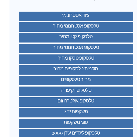
ציוד אסטרונומי
טלסקופ אסטרונומי מחיר
טלסקופ קטן מחיר
טלסקופ אסטרונומי מחיר
טלסקופ טסקו מחיר
סולמות טלסקופים מחיר
מחיר טלסקופים
טלסקופ ויקיפדיה
טלסקופ אולטרה זום
משקפות יד 2
סוגי משקפות
טלסקופ לילדים עידן 2000