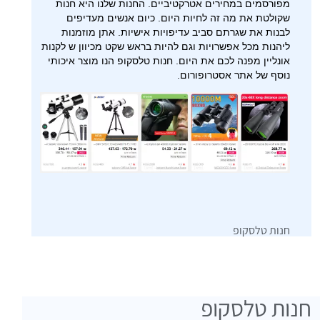
מפורסמים במחירים אטרקטיביים. החנות שלנו היא חנות
שקולטת את מה זה לחיות היום. כיום אנשים מעדיפים
לבנות את שגרתם סביב עדיפויות אישיות. אתן מוזמנות
ליהנות מכל אפשרויות וגם להיות בראש שקט מכיוון ש לקנות
אונליין מפנה לכם את היום. חנות טלסקופ הנו מוצר איכותי
נוסף של אתר אסטרופורום.
חנות טלסקופ
חנות טלסקופ