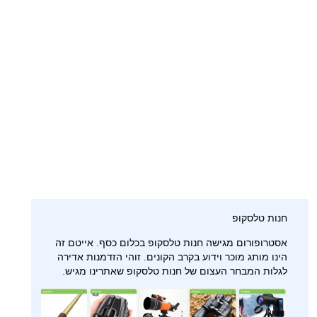
חנות טלסקופ
אסטרופורום מגישה חנות טלסקופ בכלום כסף. אייטם זה
הינו מותג מוכר וידוע בקרב הקונים. זוהי הזדמנות אדירה
לגלות המבחר העצום של חנות טלסקופ שאתרינו מגיש.